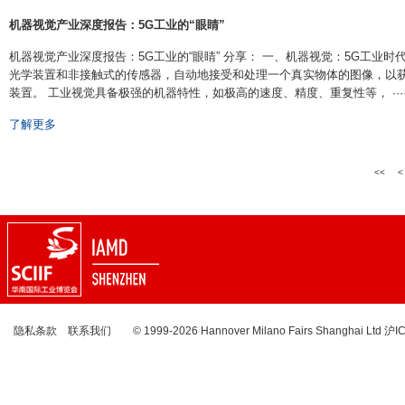
机器视觉产业深度报告：5G工业的“眼睛”
机器视觉产业深度报告：5G工业的“眼睛” 分享： 一、机器视觉：5G工业时
光学装置和非接触式的传感器，自动地接受和处理一个真实物体的图像，以
装置。 工业视觉具备极强的机器特性，如极高的速度、精度、重复性等， ·····
了解更多
<<
<
隐私条款
联系我们
© 1999-2026 Hannover Milano Fairs Shanghai Ltd
沪I