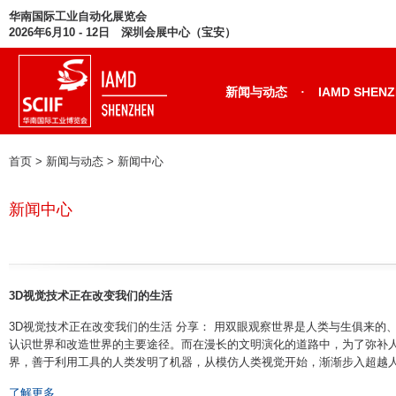
华南国际工业自动化展览会
2026年6月10 - 12日 深圳会展中心（宝安）
·
新闻与动态
IAMD SHEN
首页
> 新闻与动态 >
新闻中心
新闻中心
3D视觉技术正在改变我们的生活
3D视觉技术正在改变我们的生活 分享： 用双眼观察世界是人类与生俱来的
认识世界和改造世界的主要途径。而在漫长的文明演化的道路中，为了弥补
界，善于利用工具的人类发明了机器，从模仿人类视觉开始，渐渐步入超越人类视觉
了解更多