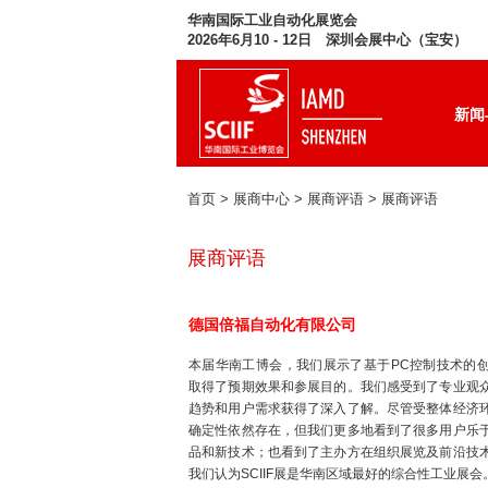
华南国际工业自动化展览会
2026年6月10 - 12日 深圳会展中心（宝安）
新闻
首页
> 展商中心 > 展商评语 >
展商评语
展商评语
德国倍福自动化有限公司
本届华南工博会，我们展示了基于PC控制技术的
取得了预期效果和参展目的。我们感受到了专业观
趋势和用户需求获得了深入了解。尽管受整体经济
确定性依然存在，但我们更多地看到了很多用户乐
品和新技术；也看到了主办方在组织展览及前沿技
我们认为SCIIF展是华南区域最好的综合性工业展会