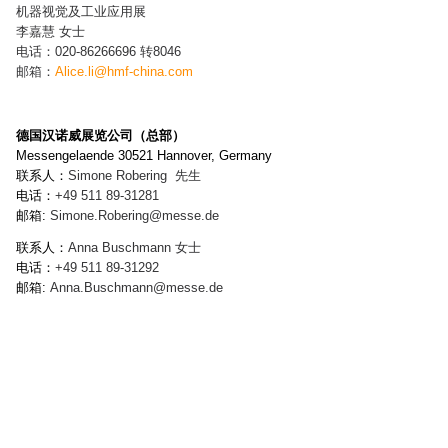
机器视觉及工业应用展
李嘉慧 女士
电话：020-86266696 转8046
邮箱：
Alice.li@hmf-china.com
德国汉诺威展览公司（总部）
Messengelaende 30521 Hannover, Germany
联系人：
Simone Robering
先生
电话：
+49 511 89-
31281
邮箱:
Simone.Robering
@messe.de
联系人：
Anna Buschmann
女士
电话：
+49 511 89-
31292
邮箱:
Anna.Buschmann
@messe.de